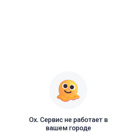
Ох. Сервис не работает в
вашем городе