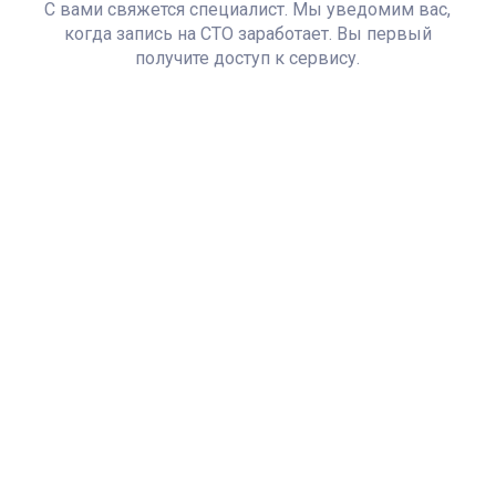
С вами свяжется специалист. Мы уведомим вас,
когда запись на СТО заработает. Вы первый
получите доступ к сервису.