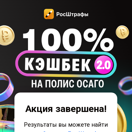
Акция завершена!
Результаты вы можете найти