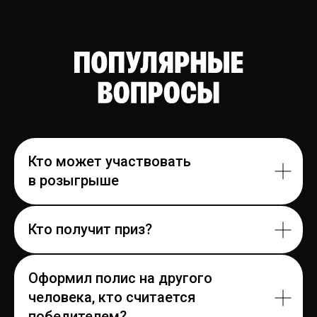
Кто может участвовать
в розыгрыше
Кто получит приз?
Оформил полис на другого
человека, кто считается
победителем?