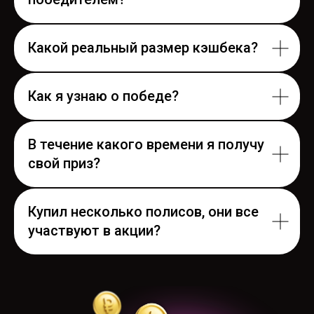
Какой реальный размер кэшбека?
Как я узнаю о победе?
В течение какого времени я получу
свой приз?
Купил несколько полисов, они все
участвуют в акции?