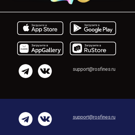
support@rosfines.ru
support@rosfines.ru