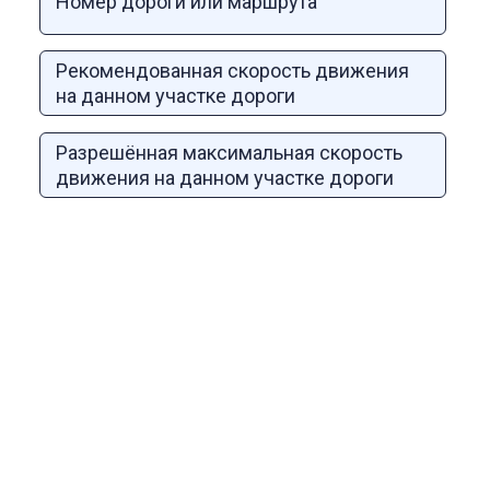
Номер дороги или маршрута
Рекомендованная скорость движения
на данном участке дороги
Разрешённая максимальная скорость
движения на данном участке дороги