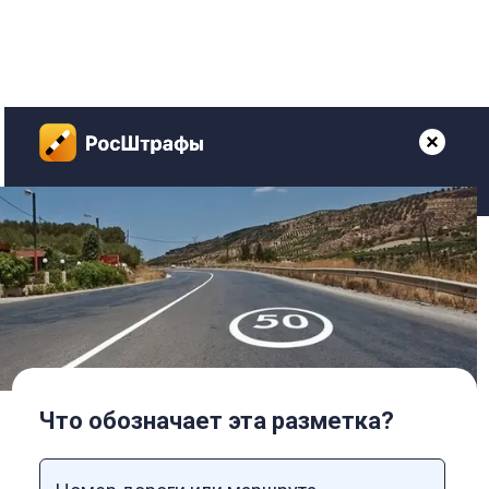
Что обозначает эта разметка?