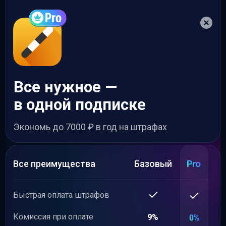
Все нужное —
в одной подписке
Экономь до 7000 ₽ в год на штрафах
Все преимущества
Базовый
Быстрая оплата штрафов
Комиссия при оплате
9%