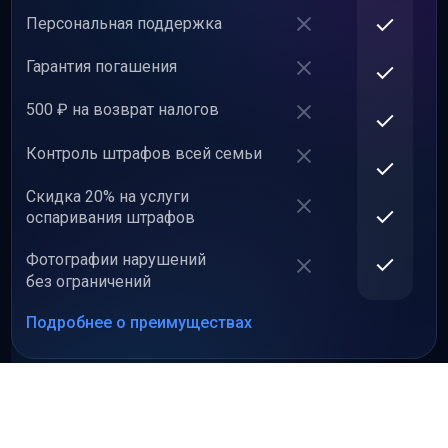
Персональная поддержка
Гарантия погашения
500 ₽ на возврат налогов
Контроль штрафов всей семьи
Скидка 20% на услуги
оспаривания штрафов
Фотографии нарушений
без ограничений
Подробнее о преимуществах