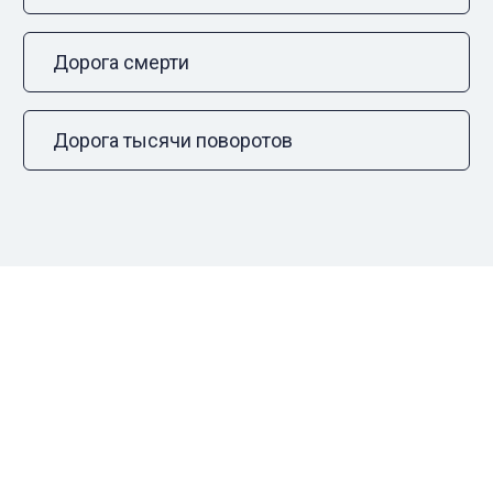
Дорога смерти
Дорога тысячи поворотов