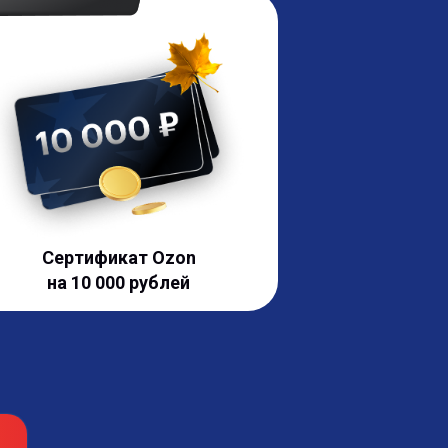
Сертификат Ozon
на 10 000 рублей