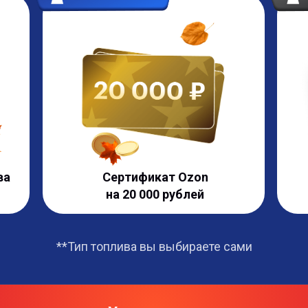
ва
Сертификат Ozon
на 20 000 рублей
**Тип топлива вы выбираете сами